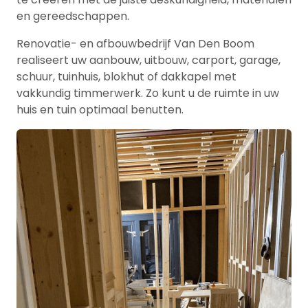
en gereedschappen.
Renovatie- en afbouwbedrijf Van Den Boom
realiseert uw aanbouw, uitbouw, carport, garage,
schuur, tuinhuis, blokhut of dakkapel met
vakkundig timmerwerk. Zo kunt u de ruimte in uw
huis en tuin optimaal benutten.