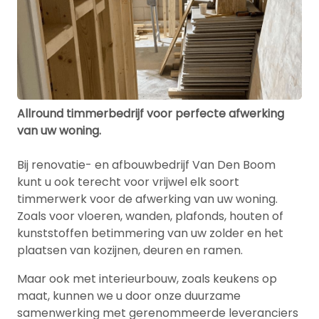
Allround timmerbedrijf voor perfecte afwerking
van uw woning.
Bij renovatie- en afbouwbedrijf Van Den Boom
kunt u ook terecht voor vrijwel elk soort
timmerwerk voor de afwerking van uw woning.
Zoals voor vloeren, wanden, plafonds, houten of
kunststoffen betimmering van uw zolder en het
plaatsen van kozijnen, deuren en ramen.
Maar ook met interieurbouw, zoals keukens op
maat, kunnen we u door onze duurzame
samenwerking met gerenommeerde leveranciers