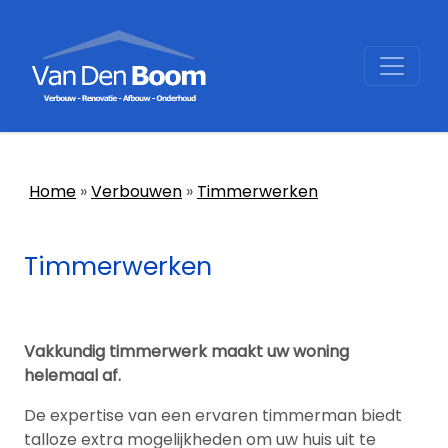
Home
Verbouwen
Timmerwerken
Timmerwerken
Vakkundig timmerwerk maakt uw woning
helemaal af.
De expertise van een ervaren timmerman biedt
talloze extra mogelijkheden om uw huis uit te