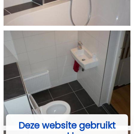
Deze website gebruikt